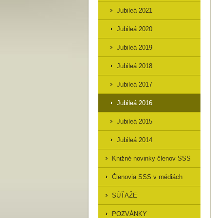
Jubileá 2021
Jubileá 2020
Jubileá 2019
Jubileá 2018
Jubileá 2017
Jubileá 2016
Jubileá 2015
Jubileá 2014
Knižné novinky členov SSS
Členovia SSS v médiách
SÚŤAŽE
POZVÁNKY