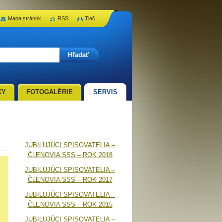
Mapa stránok
RSS
Tlač
KY
FOTOGALÉRIE
SERVIS
JUBILUJÚCI SPISOVATELIA –
ČLENOVIA SSS – ROK 2018
JUBILUJÚCI SPISOVATELIA –
ČLENOVIA SSS – ROK 2017
JUBILUJÚCI SPISOVATELIA –
ČLENOVIA SSS – ROK 2015
JUBILUJÚCI SPISOVATELIA –