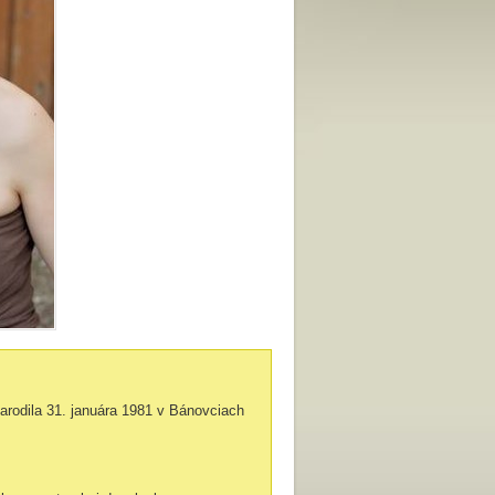
narodila 31. januára 1981 v Bánovciach