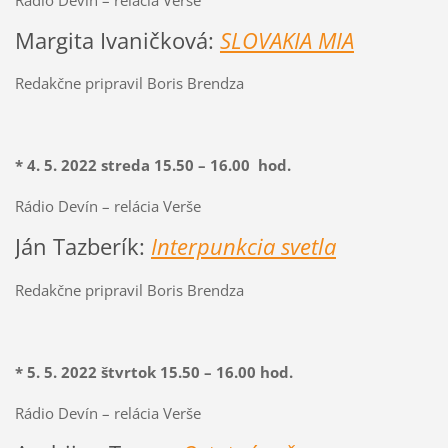
Margita Ivaničková:
SLOVAKIA MIA
Redakčne pripravil Boris Brendza
* 4. 5.
2022
streda 15.50 – 16.00 hod.
Rádio Devín – relácia Verše
Ján Tazberík:
Interpunkcia svetla
Redakčne pripravil Boris Brendza
* 5. 5.
2022
štvrtok 15.50 – 16.00 hod.
Rádio Devín – relácia Verše