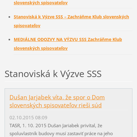
slovenských spisovateľov
Stanoviská k Výzve SSS – Zachráňme Klub slovenských
spisovateľov
MEDIÁLNE ODOZVY NA VÝZVU SSS Zachráňme Klub
slovenských spisovateľov
Stanoviská k Výzve SSS
Dušan Jarjabek víta, že spor o Dom
slovenských spisovateľov rieši súd
02.10.2015 08:09
TASR, 1. 10. 2015 Dušan Jariabek privítal, že
spoluvlastník budovy musí zastaviť práce na jeho