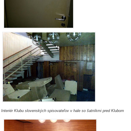
Interiér Klubu slovenských spisovateľov v hale so šatníkmi pred Klubom