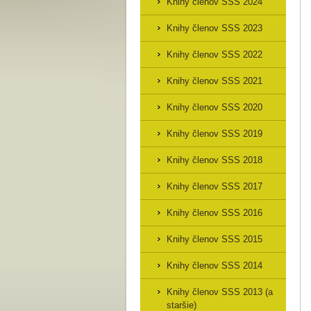
Knihy členov SSS 2024
Knihy členov SSS 2023
Knihy členov SSS 2022
Knihy členov SSS 2021
Knihy členov SSS 2020
Knihy členov SSS 2019
Knihy členov SSS 2018
Knihy členov SSS 2017
Knihy členov SSS 2016
Knihy členov SSS 2015
Knihy členov SSS 2014
Knihy členov SSS 2013 (a
staršie)