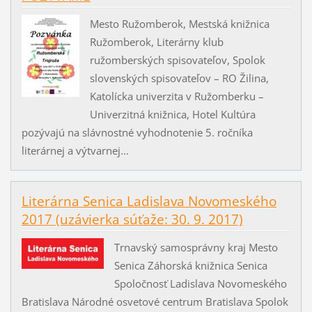
Mesto Ružomberok, Mestská knižnica
Ružomberok, Literárny klub
ružomberských spisovateľov, Spolok
slovenských spisovateľov – RO Žilina,
Katolícka univerzita v Ružomberku –
Univerzitná knižnica, Hotel Kultúra
pozývajú na slávnostné vyhodnotenie 5. ročníka
literárnej a výtvarnej...
Literárna Senica Ladislava Novomeského
2017 (uzávierka súťaže: 30. 9. 2017)
Trnavský samosprávny kraj Mesto
Senica Záhorská knižnica Senica
Spoločnosť Ladislava Novomeského
Bratislava Národné osvetové centrum Bratislava Spolok