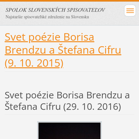
SPOLOK SLOVENSKÝCH SPISOVATEĽOV
Najstaršie spisovateľské združenie na Slovensku
Svet poézie Borisa
Brendzu a Štefana Cifru
(9. 10. 2015)
Svet poézie Borisa Brendzu a
Štefana Cifru (29. 10. 2016)