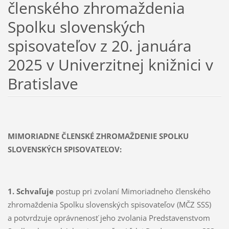
členského zhromaždenia
Spolku slovenských
spisovateľov z 20. januára
2025 v Univerzitnej knižnici v
Bratislave
MIMORIADNE ČLENSKÉ ZHROMAŽDENIE SPOLKU
SLOVENSKÝCH SPISOVATEĽOV:
1. Schvaľuje
postup pri zvolaní Mimoriadneho členského
zhromaždenia Spolku slovenských spisovateľov (MČZ SSS)
a potvrdzuje oprávnenosť jeho zvolania Predstavenstvom