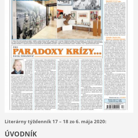
Literárny týždenník 17 – 18 zo 6. mája 2020:
ÚVODNÍK