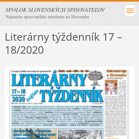
SPOLOK SLOVENSKÝCH SPISOVATEĽOV
Najstaršie spisovateľské združenie na Slovensku
Literárny týždenník 17 –
18/2020