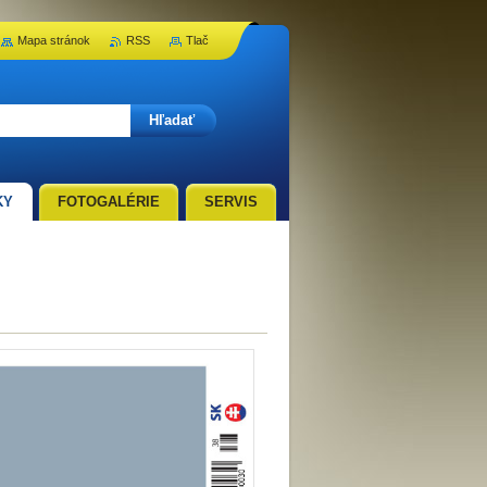
Mapa stránok
RSS
Tlač
KY
FOTOGALÉRIE
SERVIS