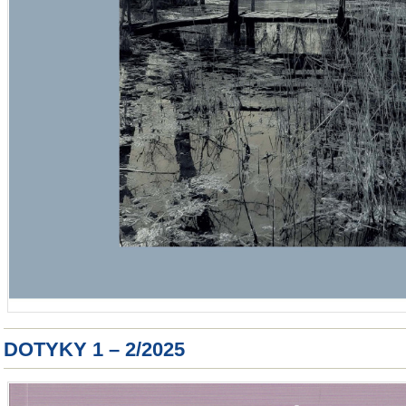
DOTYKY 1 – 2/2025