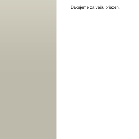
Ďakujeme za vašu priazeň.