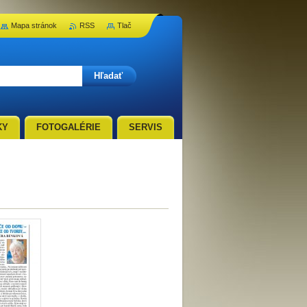
Mapa stránok
RSS
Tlač
KY
FOTOGALÉRIE
SERVIS