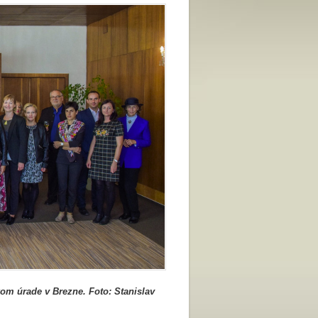
om úrade v Brezne. Foto: Stanislav