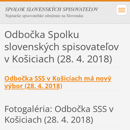
SPOLOK SLOVENSKÝCH SPISOVATEĽOV
Najstaršie spisovateľské združenie na Slovensku
Odbočka Spolku
slovenských spisovateľov
v Košiciach (28. 4. 2018)
Odbočka SSS v Košiciach má nový
výbor (28. 4. 2018)
Fotogaléria: Odbočka SSS v
Košiciach (28. 4. 2018)