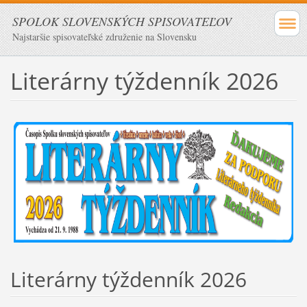
SPOLOK SLOVENSKÝCH SPISOVATEĽOV
Najstaršie spisovateľské združenie na Slovensku
Literárny týždenník 2026
Literárny týždenník 2026