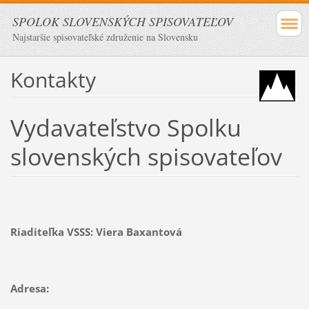
SPOLOK SLOVENSKÝCH SPISOVATEĽOV
Najstaršie spisovateľské združenie na Slovensku
Kontakty
Vydavateľstvo Spolku
slovenských spisovateľov
Riaditeľka VSSS: Viera Baxantová
Adresa: