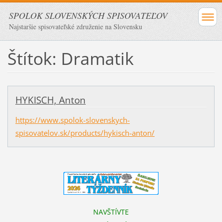
SPOLOK SLOVENSKÝCH SPISOVATEĽOV
Najstaršie spisovateľské združenie na Slovensku
Štítok: Dramatik
HYKISCH, Anton
https://www.spolok-slovenskych-
spisovatelov.sk/products/hykisch-anton/
NAVŠTÍVTE