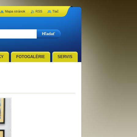
Mapa stránok
RSS
Tlač
KY
FOTOGALÉRIE
SERVIS