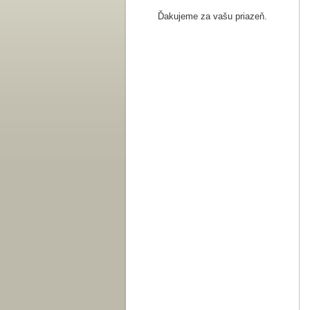
Ďakujeme za vašu priazeň.