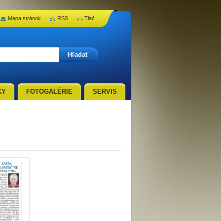
Mapa stránok
RSS
Tlač
KY
FOTOGALÉRIE
SERVIS