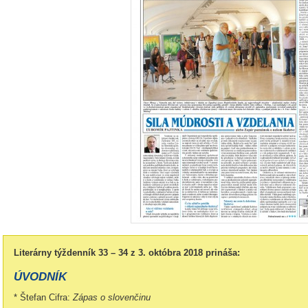
Literárny týždenník 33 – 34 z 3. októbra 2018 prináša:
ÚVODNÍK
* Štefan Cifra:
Zápas o slovenčinu