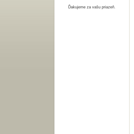
Ďakujeme za vašu priazeň.