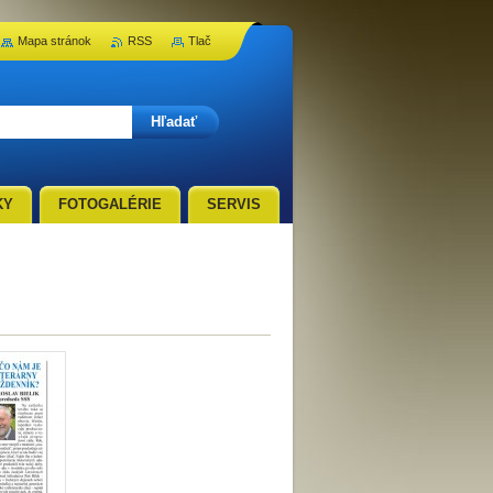
Mapa stránok
RSS
Tlač
KY
FOTOGALÉRIE
SERVIS