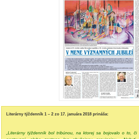
Literárny týždenník 1 – 2 zo 17. januára 2018 prináša:
„Literárny týždenník bol tribúnou, na ktorej sa bojovalo o to, 