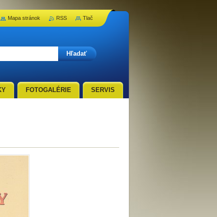
Mapa stránok
RSS
Tlač
KY
FOTOGALÉRIE
SERVIS