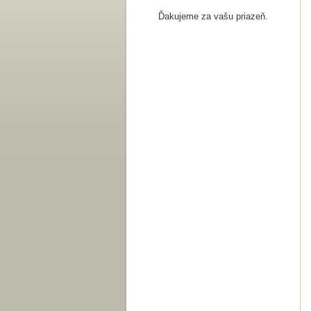
Ďakujeme za vašu priazeň.