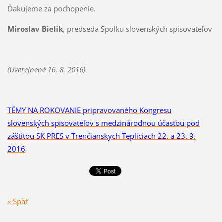
Ďakujeme za pochopenie.
Miroslav Bielik
, predseda Spolku slovenských spisovateľov
(Uverejnené 16. 8. 2016)
TÉMY NA ROKOVANIE pripravovaného Kongresu
slovenských spisovateľov s medzinárodnou účasťou pod
záštitou SK PRES v Trenčianskych Tepliciach 22. a 23. 9.
2016
« Späť