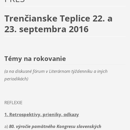
Trenčianske Teplice 22. a
23. septembra 2016
Témy na rokovanie
(a na diskusné fórum v Literárnom týždenníku a iných
periodikách)
REFLEXIE
1. Retrospektívy, prieniky, odkazy
a)
80. výročie pamätného Kongresu
slovenských