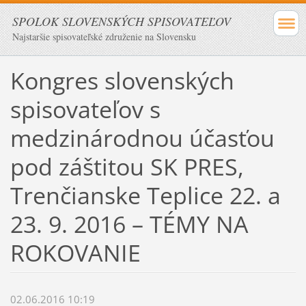
SPOLOK SLOVENSKÝCH SPISOVATEĽOV
Najstaršie spisovateľské združenie na Slovensku
Kongres slovenských
spisovateľov s
medzinárodnou účasťou
pod záštitou SK PRES,
Trenčianske Teplice 22. a
23. 9. 2016 – TÉMY NA
ROKOVANIE
02.06.2016 10:19