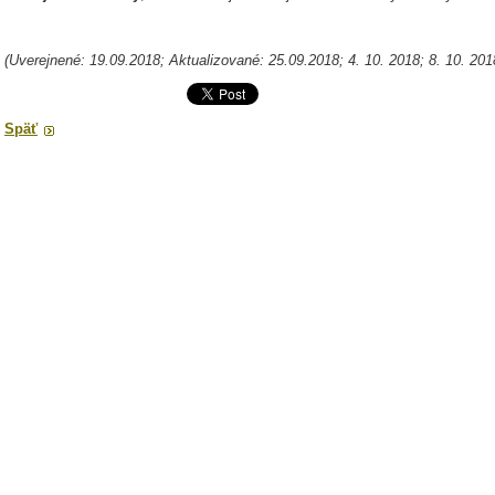
(Uverejnené: 19.09.2018; Aktualizované: 25.09.2018; 4. 10. 2018; 8. 10. 201
Späť