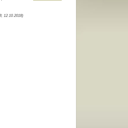
8; 12.10.2018)