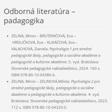
Odborná literatúra –
padagogika
ZELINA, Miron – BRUTENIČOVÁ, Eva –
HRDLIČKOVÁ, Eva – KLIKÁČOVÁ, Eva –
VALACHOVÁ, Daniela:
Psychológia 1 pre stredné
pedagogické školy, pedagogické a sociálne akadémie a
pedagogické a kultúrne akadémie
. 5. vyd. Bratislava:
Slovenské pedagogické nakladateľstvo, 2024. 160 s.
ISBN 978-80-10-04386-6.
ZELINA, Miron – ZELINOVÁ,Milota:
Psychológia 2 pre
stredné pedagogické školy, pedagogické a sociálne
akadémie a pedagogické a kultúrne akadémie
. 4. vyd.
Bratislava: Slovenské pedagogické nakladateľstvo, 2023.
112 s. ISBN
978-80-10-04320-0
.