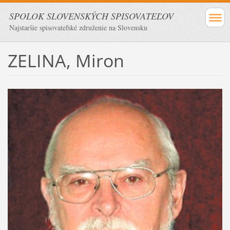
SPOLOK SLOVENSKÝCH SPISOVATEĽOV
Najstaršie spisovateľské združenie na Slovensku
ZELINA, Miron