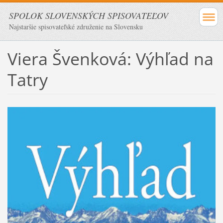
SPOLOK SLOVENSKÝCH SPISOVATEĽOV
Najstaršie spisovateľské združenie na Slovensku
Viera Švenková: Výhľad na
Tatry