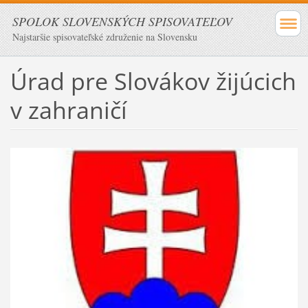
SPOLOK SLOVENSKÝCH SPISOVATEĽOV
Najstaršie spisovateľské združenie na Slovensku
Úrad pre Slovákov žijúcich
v zahraničí