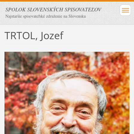
SPOLOK SLOVENSKÝCH SPISOVATEĽOV
Najstaršie spisovateľské združenie na Slovensku
TRTOL, Jozef