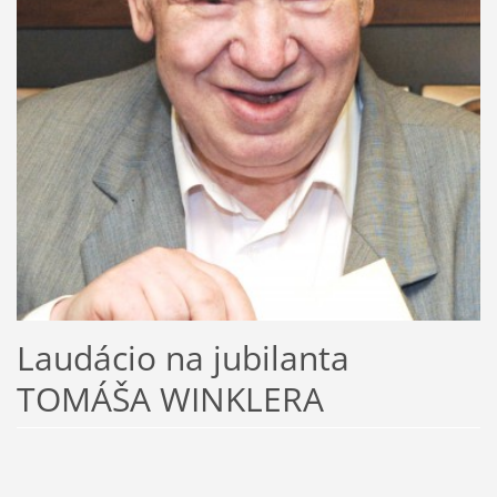
Laudácio na jubilanta
TOMÁŠA WINKLERA