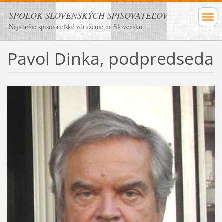
SPOLOK SLOVENSKÝCH SPISOVATEĽOV
Najstaršie spisovateľské združenie na Slovensku
Pavol Dinka, podpredseda