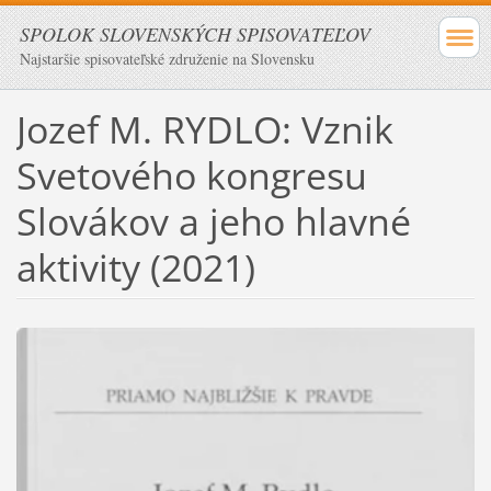
SPOLOK SLOVENSKÝCH SPISOVATEĽOV
Najstaršie spisovateľské združenie na Slovensku
Jozef M. RYDLO: Vznik
Svetového kongresu
Slovákov a jeho hlavné
aktivity (2021)