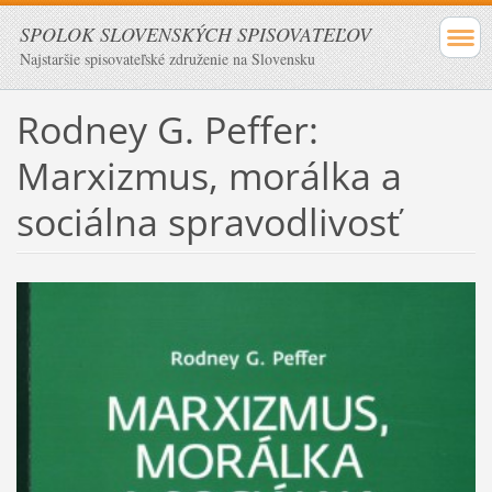
SPOLOK SLOVENSKÝCH SPISOVATEĽOV
Najstaršie spisovateľské združenie na Slovensku
Rodney G. Peffer:
Marxizmus, morálka a
sociálna spravodlivosť