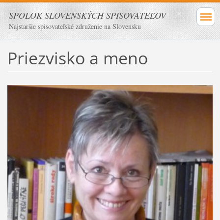
SPOLOK SLOVENSKÝCH SPISOVATEĽOV
Najstaršie spisovateľské združenie na Slovensku
Priezvisko a meno