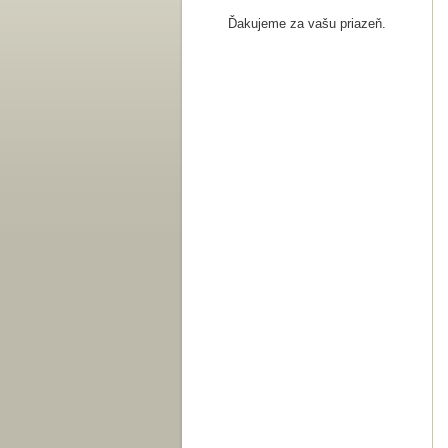
Ďakujeme za vašu priazeň.