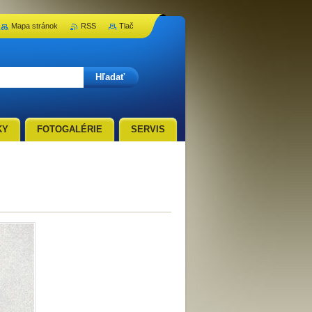
Mapa stránok
RSS
Tlač
KY
FOTOGALÉRIE
SERVIS