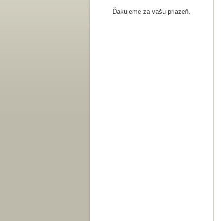
Ďakujeme za vašu priazeň.