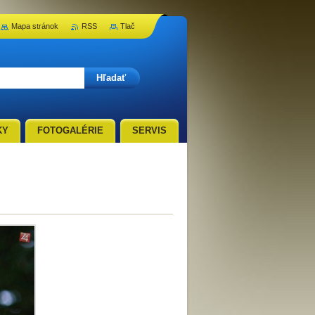
Mapa stránok
RSS
Tlač
KY
FOTOGALÉRIE
SERVIS