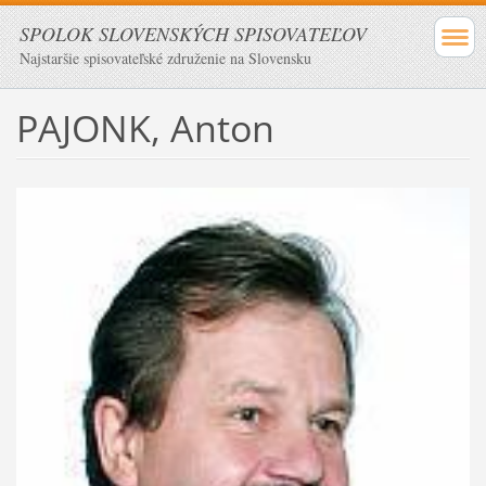
SPOLOK SLOVENSKÝCH SPISOVATEĽOV
Najstaršie spisovateľské združenie na Slovensku
PAJONK, Anton