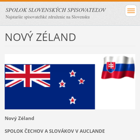
SPOLOK SLOVENSKÝCH SPISOVATEĽOV
Najstaršie spisovateľské združenie na Slovensku
NOVÝ ZÉLAND
Nový Zéland
SPOLOK ČECHOV A SLOVÁKOV V AUCLANDE