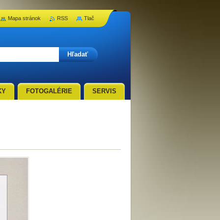
Mapa stránok
RSS
Tlač
KY
FOTOGALÉRIE
SERVIS