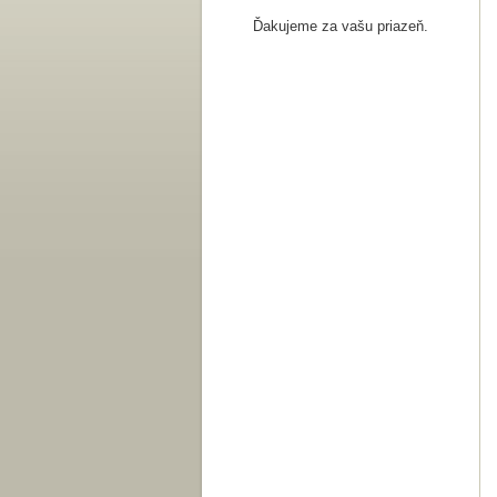
Ďakujeme za vašu priazeň.