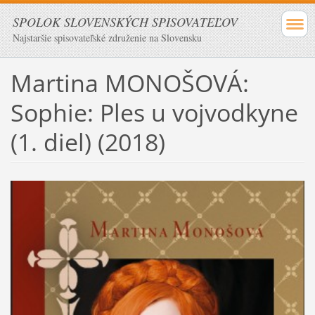
SPOLOK SLOVENSKÝCH SPISOVATEĽOV
Najstaršie spisovateľské združenie na Slovensku
Martina MONOŠOVÁ:
Sophie: Ples u vojvodkyne
(1. diel) (2018)