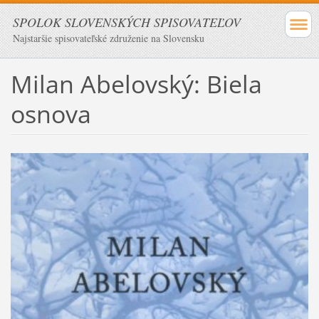
SPOLOK SLOVENSKÝCH SPISOVATEĽOV
Najstaršie spisovateľské združenie na Slovensku
Milan Abelovský: Biela
osnova