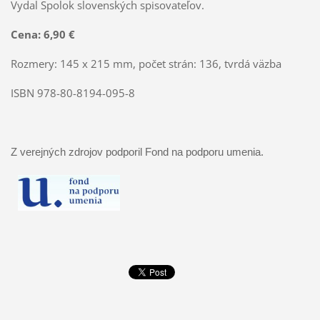
Vydal Spolok slovenských spisovateľov.
Cena: 6,90 €
Rozmery: 145 x 215 mm, počet strán: 136, tvrdá väzba
ISBN 978-80-8194-095-8
Z verejných zdrojov podporil Fond na podporu umenia.