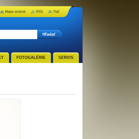
Mapa stránok
RSS
Tlač
KY
FOTOGALÉRIE
SERVIS