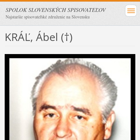
SPOLOK SLOVENSKÝCH SPISOVATEĽOV
Najstaršie spisovateľské združenie na Slovensku
KRÁĽ, Ábel (†)