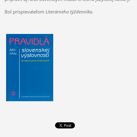
Bol prispievateľom
Literárneho týždenníka
.