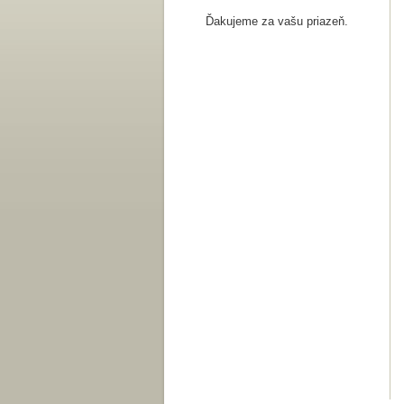
Ďakujeme za vašu priazeň.