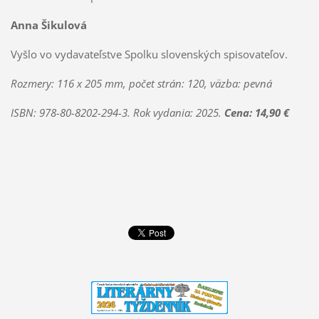
Anna Šikulová
Vyšlo vo vydavateľstve Spolku slovenských spisovateľov.
Rozmery: 116 x 205 mm, počet strán: 120, väzba: pevná
ISBN: 978-80-8202-294-3. Rok vydania: 2025.
Cena: 14,90 €