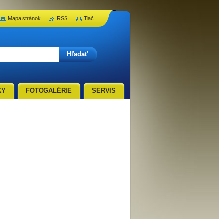
Mapa stránok
RSS
Tlač
KY
FOTOGALÉRIE
SERVIS