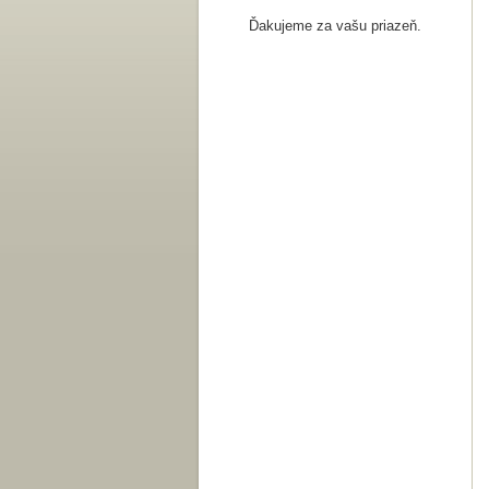
Ďakujeme za vašu priazeň.