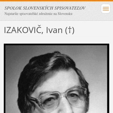
SPOLOK SLOVENSKÝCH SPISOVATEĽOV
Najstaršie spisovateľské združenie na Slovensku
IZAKOVIČ, Ivan (†)